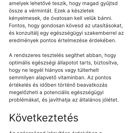
amelyek lehetővé teszik, hogy magad gyűjtsd
össze a vérmintát. Ezek a készletek
kényelmesek, de óvatosan kell velük bánni.
Fontos, hogy gondosan kövesd az utasításokat,
és konzultálj egy egészségügyi szakemberrel az
eredmények pontos értelmezése érdekében.
A rendszeres tesztelés segíthet abban, hogy
optimális egészségi állapotot tarts, biztosítva,
hogy ne legyél hiányos vagy túlterhelt
semmilyen alapvető vitaminban. Az pontos
értékelés és időben történő beavatkozás
megelőzheti a potenciális egészségügyi
problémákat, és javíthatja az általános jólétet.
Következtetés