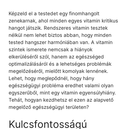
Képzeld el a testedet egy finomhangolt
zenekarnak, ahol minden egyes vitamin kritikus
hangot játszik. Rendszeres vitamin tesztek
nélkül nem lehet biztos abban, hogy minden
tested hangszer harmóniában van. A vitamin
szintek ismerete nemcsak a hiányok
elkerüléséről szól, hanem az egészséged
optimalizálásáról és a lehetséges problémák
megelőzéséről, mielőtt komolyak lennének.
Lehet, hogy meglepődnél, hogy hány
egészségügyi probléma eredhet valami olyan
egyszerűből, mint egy vitamin egyensúlyhiány.
Tehát, hogyan kezdhetsz el ezen az alapvető
megelőző egészségügyi területen?
Kulcsfontosságú