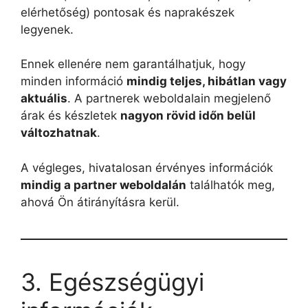
elérhetőség) pontosak és naprakészek
legyenek.
Ennek ellenére nem garantálhatjuk, hogy
minden információ
mindig teljes, hibátlan vagy
aktuális
. A partnerek weboldalain megjelenő
árak és készletek
nagyon rövid időn belül
változhatnak
.
A végleges, hivatalosan érvényes információk
mindig a partner weboldalán
találhatók meg,
ahová Ön átirányításra kerül.
3. Egészségügyi