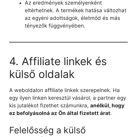
Az eredmények személyenként
eltérhetnek. A termékek hatása változhat
az egyéni adottságok, életmód és más
tényezők függvényében.
4. Affiliate linkek és
külső oldalak
A weboldalon affiliate linkek szerepelnek. Ha
egy ilyen linken keresztül vásárol, a partner egy
kis jutalékot fizethet számunkra,
anélkül, hogy
ez befolyásolná az Ön által fizetett árat
.
Felelősség a külső