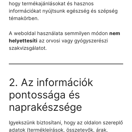
hogy termékajánlásokat és hasznos
információkat nyújtsunk egészség és szépség
témakörben.
A weboldal használata semmilyen módon
nem
helyettesíti
az orvosi vagy gyógyszerészi
szakvizsgálatot.
2. Az információk
pontossága és
naprakészsége
Igyekszünk biztosítani, hogy az oldalon szereplő
adatok (termékleírások, összetevők, árak,