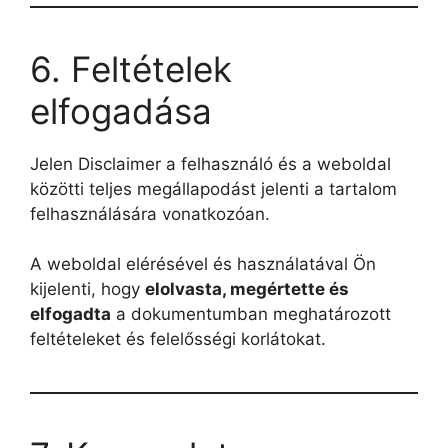
6. Feltételek
elfogadása
Jelen Disclaimer a felhasználó és a weboldal
közötti teljes megállapodást jelenti a tartalom
felhasználására vonatkozóan.
A weboldal elérésével és használatával Ön
kijelenti, hogy
elolvasta, megértette és
elfogadta
a dokumentumban meghatározott
feltételeket és felelősségi korlátokat.