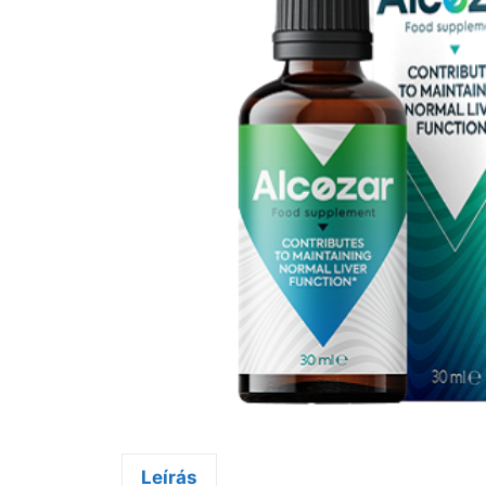
Leírás