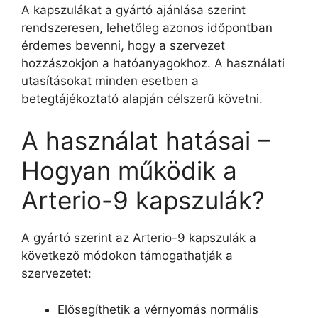
A kapszulákat a gyártó ajánlása szerint
rendszeresen, lehetőleg azonos időpontban
érdemes bevenni, hogy a szervezet
hozzászokjon a hatóanyagokhoz. A használati
utasításokat minden esetben a
betegtájékoztató alapján célszerű követni.
A használat hatásai –
Hogyan működik a
Arterio-9 kapszulák?
A gyártó szerint az Arterio-9 kapszulák a
következő módokon támogathatják a
szervezetet:
Elősegíthetik a vérnyomás normális