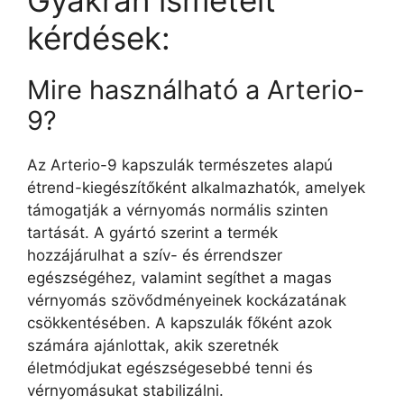
kérdések:
Mire használható a Arterio-
9?
Az Arterio-9 kapszulák természetes alapú
étrend-kiegészítőként alkalmazhatók, amelyek
támogatják a vérnyomás normális szinten
tartását. A gyártó szerint a termék
hozzájárulhat a szív- és érrendszer
egészségéhez, valamint segíthet a magas
vérnyomás szövődményeinek kockázatának
csökkentésében. A kapszulák főként azok
számára ajánlottak, akik szeretnék
életmódjukat egészségesebbé tenni és
vérnyomásukat stabilizálni.