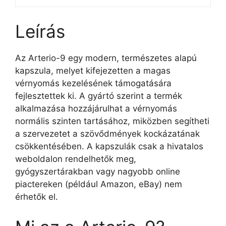
Leírás
Az Arterio-9 egy modern, természetes alapú
kapszula, melyet kifejezetten a magas
vérnyomás kezelésének támogatására
fejlesztettek ki. A gyártó szerint a termék
alkalmazása hozzájárulhat a vérnyomás
normális szinten tartásához, miközben segítheti
a szervezetet a szövődmények kockázatának
csökkentésében. A kapszulák csak a hivatalos
weboldalon rendelhetők meg,
gyógyszertárakban vagy nagyobb online
piactereken (például Amazon, eBay) nem
érhetők el.