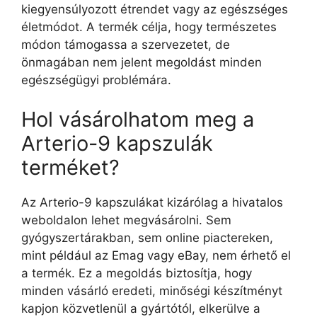
kiegyensúlyozott étrendet vagy az egészséges
életmódot. A termék célja, hogy természetes
módon támogassa a szervezetet, de
önmagában nem jelent megoldást minden
egészségügyi problémára.
Hol vásárolhatom meg a
Arterio-9 kapszulák
terméket?
Az Arterio-9 kapszulákat kizárólag a hivatalos
weboldalon lehet megvásárolni. Sem
gyógyszertárakban, sem online piactereken,
mint például az Emag vagy eBay, nem érhető el
a termék. Ez a megoldás biztosítja, hogy
minden vásárló eredeti, minőségi készítményt
kapjon közvetlenül a gyártótól, elkerülve a