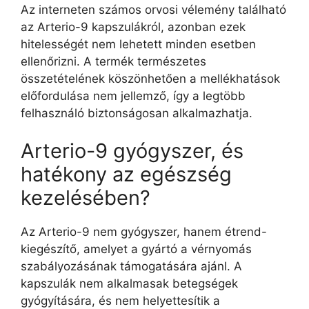
Az interneten számos orvosi vélemény található
az Arterio-9 kapszulákról, azonban ezek
hitelességét nem lehetett minden esetben
ellenőrizni. A termék természetes
összetételének köszönhetően a mellékhatások
előfordulása nem jellemző, így a legtöbb
felhasználó biztonságosan alkalmazhatja.
Arterio-9 gyógyszer, és
hatékony az egészség
kezelésében?
Az Arterio-9 nem gyógyszer, hanem étrend-
kiegészítő, amelyet a gyártó a vérnyomás
szabályozásának támogatására ajánl. A
kapszulák nem alkalmasak betegségek
gyógyítására, és nem helyettesítik a