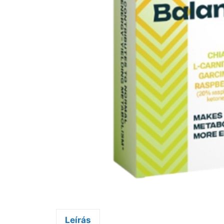
Leírás