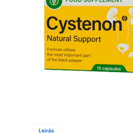
Leírás