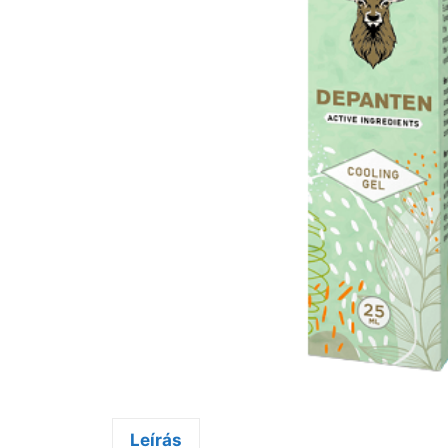
Leírás