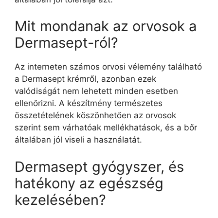
Mit mondanak az orvosok a
Dermasept-ról?
Az interneten számos orvosi vélemény található
a Dermasept krémről, azonban ezek
valódiságát nem lehetett minden esetben
ellenőrizni. A készítmény természetes
összetételének köszönhetően az orvosok
szerint sem várhatóak mellékhatások, és a bőr
általában jól viseli a használatát.
Dermasept gyógyszer, és
hatékony az egészség
kezelésében?