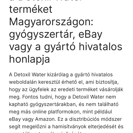
terméket
Magyarországon:
gyógyszertár, eBay
vagy a gyártó hivatalos
honlapja
A Detoxil Water kizárólag a gyártó hivatalos
weboldalán keresztül érhető el, ami biztosítja,
hogy az ügyfelek az eredeti terméket vásárolják
meg. Fontos tudni, hogy a Detoxil Water nem
kapható gyógyszertárakban, és nem található
meg más online platformokon, mint például
eBay vagy Amazon. Ez a disztribúciós módszer
segít megelőzni a hamisítványok elterjedését és