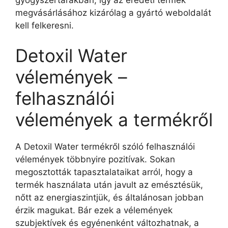
megvásárlásához kizárólag a gyártó weboldalát
kell felkeresni.
Detoxil Water
vélemények –
felhasználói
vélemények a termékről
A Detoxil Water termékről szóló felhasználói
vélemények többnyire pozitívak. Sokan
megosztották tapasztalataikat arról, hogy a
termék használata után javult az emésztésük,
nőtt az energiaszintjük, és általánosan jobban
érzik magukat. Bár ezek a vélemények
szubjektívek és egyénenként változhatnak, a