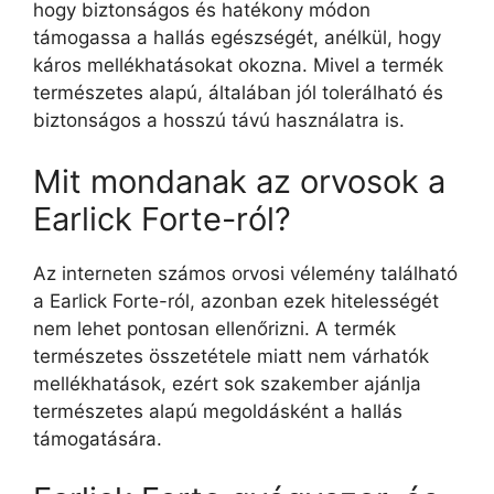
hogy biztonságos és hatékony módon
támogassa a hallás egészségét, anélkül, hogy
káros mellékhatásokat okozna. Mivel a termék
természetes alapú, általában jól tolerálható és
biztonságos a hosszú távú használatra is.
Mit mondanak az orvosok a
Earlick Forte-ról?
Az interneten számos orvosi vélemény található
a Earlick Forte-ról, azonban ezek hitelességét
nem lehet pontosan ellenőrizni. A termék
természetes összetétele miatt nem várhatók
mellékhatások, ezért sok szakember ajánlja
természetes alapú megoldásként a hallás
támogatására.