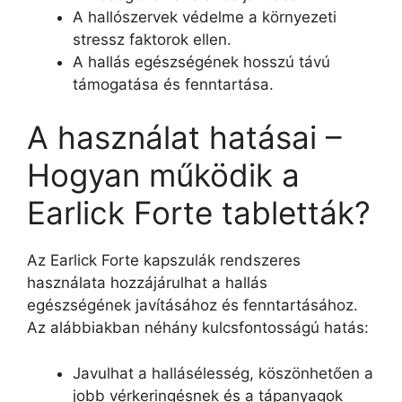
A hallószervek védelme a környezeti
stressz faktorok ellen.
A hallás egészségének hosszú távú
támogatása és fenntartása.
A használat hatásai –
Hogyan működik a
Earlick Forte tabletták?
Az Earlick Forte kapszulák rendszeres
használata hozzájárulhat a hallás
egészségének javításához és fenntartásához.
Az alábbiakban néhány kulcsfontosságú hatás:
Javulhat a hallásélesség, köszönhetően a
jobb vérkeringésnek és a tápanyagok