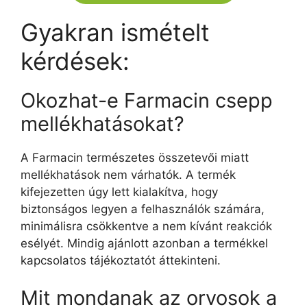
Gyakran ismételt
kérdések:
Okozhat-e Farmacin csepp
mellékhatásokat?
A Farmacin természetes összetevői miatt
mellékhatások nem várhatók. A termék
kifejezetten úgy lett kialakítva, hogy
biztonságos legyen a felhasználók számára,
minimálisra csökkentve a nem kívánt reakciók
esélyét. Mindig ajánlott azonban a termékkel
kapcsolatos tájékoztatót áttekinteni.
Mit mondanak az orvosok a