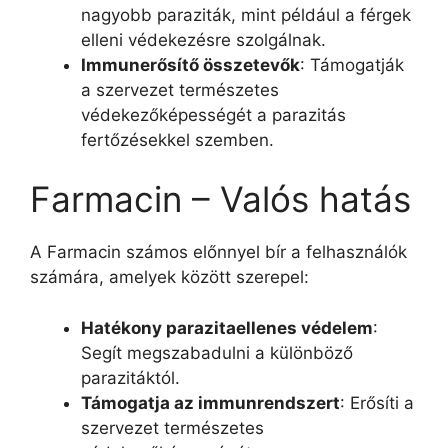
nagyobb paraziták, mint például a férgek
elleni védekezésre szolgálnak.
Immunerősítő összetevők
: Támogatják
a szervezet természetes
védekezőképességét a parazitás
fertőzésekkel szemben.
Farmacin – Valós hatás
A Farmacin számos előnnyel bír a felhasználók
számára, amelyek között szerepel:
Hatékony parazitaellenes védelem
:
Segít megszabadulni a különböző
parazitáktól.
Támogatja az immunrendszert
: Erősíti a
szervezet természetes