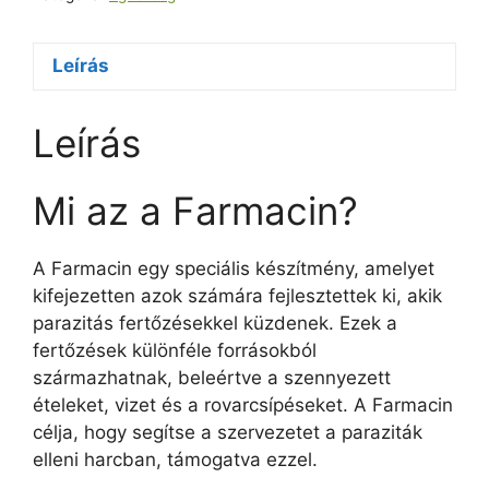
Leírás
Leírás
Mi az a Farmacin?
A Farmacin egy speciális készítmény, amelyet
kifejezetten azok számára fejlesztettek ki, akik
parazitás fertőzésekkel küzdenek. Ezek a
fertőzések különféle forrásokból
származhatnak, beleértve a szennyezett
ételeket, vizet és a rovarcsípéseket. A Farmacin
célja, hogy segítse a szervezetet a paraziták
elleni harcban, támogatva ezzel.