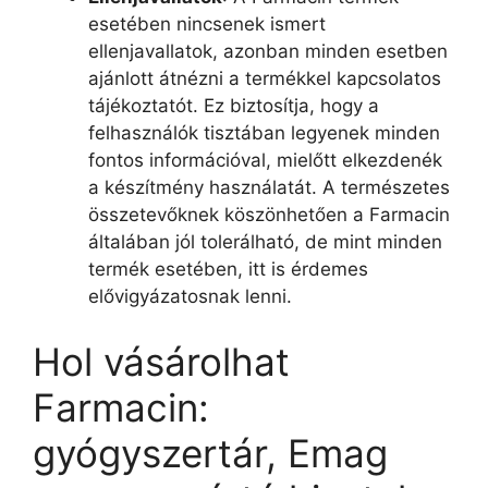
esetében nincsenek ismert
ellenjavallatok, azonban minden esetben
ajánlott átnézni a termékkel kapcsolatos
tájékoztatót. Ez biztosítja, hogy a
felhasználók tisztában legyenek minden
fontos információval, mielőtt elkezdenék
a készítmény használatát. A természetes
összetevőknek köszönhetően a Farmacin
általában jól tolerálható, de mint minden
termék esetében, itt is érdemes
elővigyázatosnak lenni.
Hol vásárolhat
Farmacin:
gyógyszertár, Emag