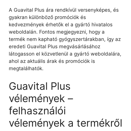
A Guavital Plus ára rendkívül versenyképes, és
gyakran különböző promóciók és
kedvezmények érhetők el a gyártó hivatalos
weboldalán. Fontos megjegyezni, hogy a
termék nem kapható gyógyszertárakban, így az
eredeti Guavital Plus megvásárlásához
látogasson el közvetlenül a gyártó weboldalára,
ahol az aktuális árak és promóciók is
megtalálhatók.
Guavital Plus
vélemények –
felhasználói
vélemények a termékről