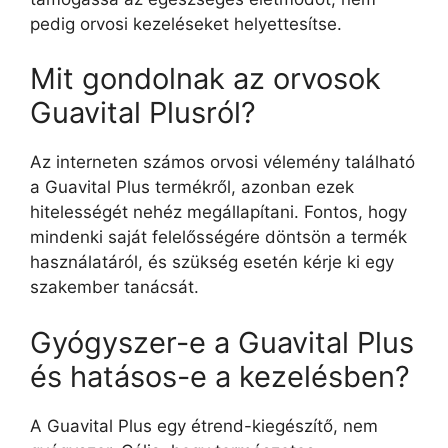
pedig orvosi kezeléseket helyettesítse.
Mit gondolnak az orvosok
Guavital Plusról?
Az interneten számos orvosi vélemény található
a Guavital Plus termékről, azonban ezek
hitelességét nehéz megállapítani. Fontos, hogy
mindenki saját felelősségére döntsön a termék
használatáról, és szükség esetén kérje ki egy
szakember tanácsát.
Gyógyszer-e a Guavital Plus
és hatásos-e a kezelésben?
A Guavital Plus egy étrend-kiegészítő, nem