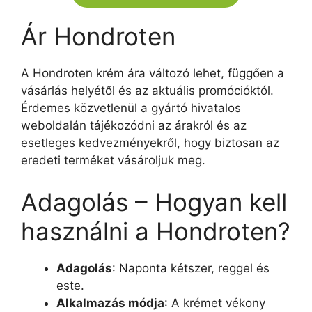
Ár Hondroten
A Hondroten krém ára változó lehet, függően a
vásárlás helyétől és az aktuális promócióktól.
Érdemes közvetlenül a gyártó hivatalos
weboldalán tájékozódni az árakról és az
esetleges kedvezményekről, hogy biztosan az
eredeti terméket vásároljuk meg.
Adagolás – Hogyan kell
használni a Hondroten?
Adagolás
: Naponta kétszer, reggel és
este.
Alkalmazás módja
: A krémet vékony