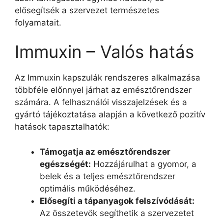
elősegítsék a szervezet természetes
folyamatait.
Immuxin – Valós hatás
Az Immuxin kapszulák rendszeres alkalmazása
többféle előnnyel járhat az emésztőrendszer
számára. A felhasználói visszajelzések és a
gyártó tájékoztatása alapján a következő pozitív
hatások tapasztalhatók:
Támogatja az emésztőrendszer
egészségét:
Hozzájárulhat a gyomor, a
belek és a teljes emésztőrendszer
optimális működéséhez.
Elősegíti a tápanyagok felszívódását:
Az összetevők segíthetik a szervezetet