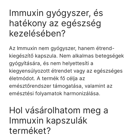
Immuxin gyógyszer, és
hatékony az egészség
kezelésében?
Az Immuxin nem gyógyszer, hanem étrend-
kiegészítő kapszula. Nem alkalmas betegségek
gyógyítására, és nem helyettesíti a
kiegyensúlyozott étrendet vagy az egészséges
életmódot. A termék fő célja az
emésztőrendszer támogatása, valamint az
emésztési folyamatok harmonizálása.
Hol vásárolhatom meg a
Immuxin kapszulák
terméket?