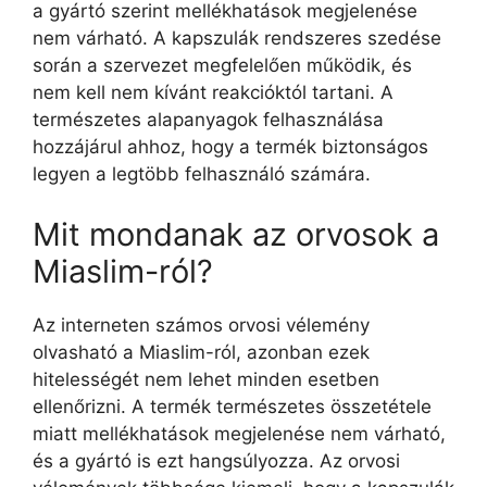
a gyártó szerint mellékhatások megjelenése
nem várható. A kapszulák rendszeres szedése
során a szervezet megfelelően működik, és
nem kell nem kívánt reakcióktól tartani. A
természetes alapanyagok felhasználása
hozzájárul ahhoz, hogy a termék biztonságos
legyen a legtöbb felhasználó számára.
Mit mondanak az orvosok a
Miaslim-ról?
Az interneten számos orvosi vélemény
olvasható a Miaslim-ról, azonban ezek
hitelességét nem lehet minden esetben
ellenőrizni. A termék természetes összetétele
miatt mellékhatások megjelenése nem várható,
és a gyártó is ezt hangsúlyozza. Az orvosi