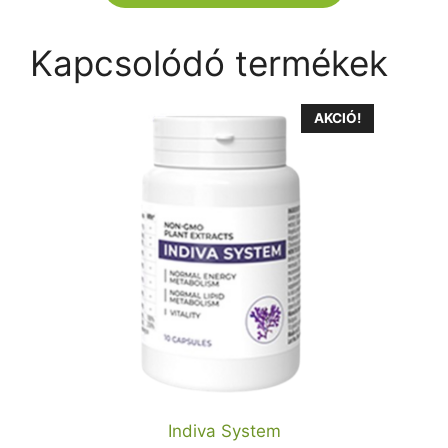
Kapcsolódó termékek
AKCIÓ!
Indiva System