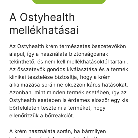
A Ostyhealth
mellékhatásai
Az Ostyhealth krém természetes összetevőkön
alapul, így a használata biztonságosnak
tekinthető, és nem kell mellékhatásoktól tartani.
Az összetevők gondos kiválasztása és a termék
klinikai tesztelése biztosítja, hogy a krém
alkalmazása során ne okozzon káros hatásokat.
Azonban, mint minden termék esetében, így az
Ostyhealth esetében is érdemes először egy kis
bőrfelületen tesztelni a terméket, hogy
ellenőrizzük a bőrreakciót.
A krém használata során, ha bármilyen