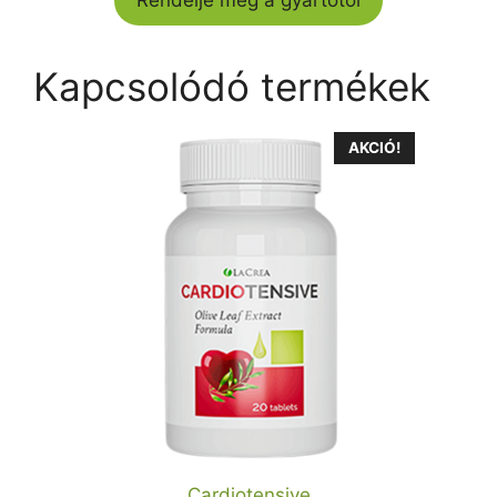
Kapcsolódó termékek
AKCIÓ!
Cardiotensive