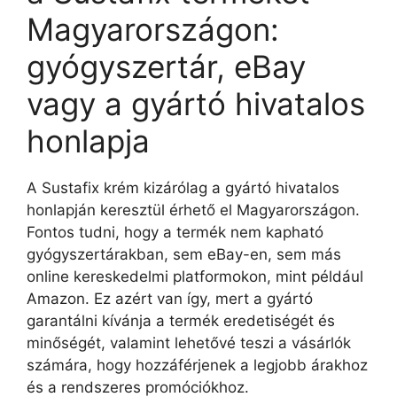
Magyarországon:
gyógyszertár, eBay
vagy a gyártó hivatalos
honlapja
A Sustafix krém kizárólag a gyártó hivatalos
honlapján keresztül érhető el Magyarországon.
Fontos tudni, hogy a termék nem kapható
gyógyszertárakban, sem eBay-en, sem más
online kereskedelmi platformokon, mint például
Amazon. Ez azért van így, mert a gyártó
garantálni kívánja a termék eredetiségét és
minőségét, valamint lehetővé teszi a vásárlók
számára, hogy hozzáférjenek a legjobb árakhoz
és a rendszeres promóciókhoz.