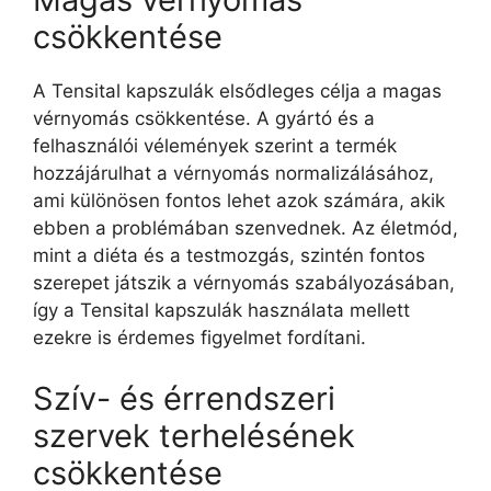
csökkentése
A Tensital kapszulák elsődleges célja a magas
vérnyomás csökkentése. A gyártó és a
felhasználói vélemények szerint a termék
hozzájárulhat a vérnyomás normalizálásához,
ami különösen fontos lehet azok számára, akik
ebben a problémában szenvednek. Az életmód,
mint a diéta és a testmozgás, szintén fontos
szerepet játszik a vérnyomás szabályozásában,
így a Tensital kapszulák használata mellett
ezekre is érdemes figyelmet fordítani.
Szív- és érrendszeri
szervek terhelésének
csökkentése