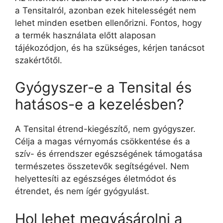
a Tensitalról, azonban ezek hitelességét nem
lehet minden esetben ellenőrizni. Fontos, hogy
a termék használata előtt alaposan
tájékozódjon, és ha szükséges, kérjen tanácsot
szakértőtől.
Gyógyszer-e a Tensital és
hatásos-e a kezelésben?
A Tensital étrend-kiegészítő, nem gyógyszer.
Célja a magas vérnyomás csökkentése és a
szív- és érrendszer egészségének támogatása
természetes összetevők segítségével. Nem
helyettesíti az egészséges életmódot és
étrendet, és nem ígér gyógyulást.
Hol lehet megvásárolni a