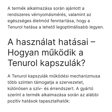
A termék alkalmazása során ajánlott a
rendszeres vérnyomásmérés, valamint az
egészséges életmód fenntartása, hogy a
Tenurol hatása a lehető legoptimálisabb legyen.
A használat hatásai –
Hogyan működik a
Tenurol kapszulák?
A Tenurol kapszulák működési mechanizmusa
több szinten támogatja a szervezetet,
különösen a szív- és érrendszert. A gyártó
szerint a termék alkalmazása során az alábbi
pozitív hatások tapasztalhatók: