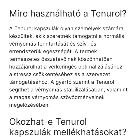
Mire használható a Tenurol?
A Tenurol kapszulák olyan személyek számára
készültek, akik szeretnék támogatni a normális
vérnyomás fenntartását és szív- és
érrendszerük egészségét. A termék
természetes összetevőinek köszönhetően
hozzájárulhat a vérkeringés optimalizálásához,
a stressz csökkentéséhez és a szervezet
támogatásához. A gyártó szerint a Tenurol
segíthet a vérnyomás stabilizálásában, valamint
a magas vérnyomás szövődményeinek
megelőzésében.
Okozhat-e Tenurol
kapszulák mellékhatásokat?