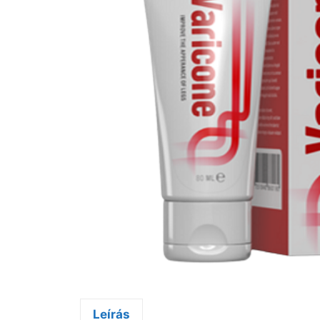
Leírás