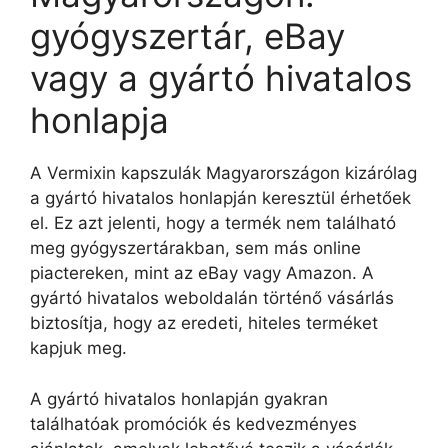
gyógyszertár, eBay
vagy a gyártó hivatalos
honlapja
A Vermixin kapszulák Magyarországon kizárólag
a gyártó hivatalos honlapján keresztül érhetőek
el. Ez azt jelenti, hogy a termék nem található
meg gyógyszertárakban, sem más online
piactereken, mint az eBay vagy Amazon. A
gyártó hivatalos weboldalán történő vásárlás
biztosítja, hogy az eredeti, hiteles terméket
kapjuk meg.
A gyártó hivatalos honlapján gyakran
találhatóak promóciók és kedvezményes