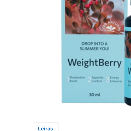
Leírás