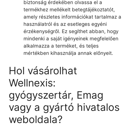
biztonság érdekében olvassa el a
termékhez mellékelt betegtájékoztatót,
amely részletes információkat tartalmaz a
használatról és az esetleges egyéni
érzékenységről. Ez segíthet abban, hogy
mindenki a saját igényeinek megfelelően
alkalmazza a terméket, és teljes
mértékben kihasználja annak előnyeit.
Hol vásárolhat
Wellnexis:
gyógyszertár, Emag
vagy a gyártó hivatalos
weboldala?