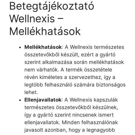
Betegtájékoztató
Wellnexis –
Mellékhatások
Mellékhatások
: A Wellnexis természetes
összetevőkből készült, ezért a gyártó
szerint alkalmazása során mellékhatások
nem várhatók. A termék összetétele
révén kíméletes a szervezethez, így a
legtöbb felhasználó számára biztonságos
lehet.
Ellenjavallatok
: A Wellnexis kapszulák
természetes összetevőkből készülnek,
így a gyártó szerint nincsenek ismert
ellenjavallatok. Minden felhasználónak
javasolt azonban, hogy a legnagyobb