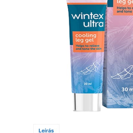
Leírás