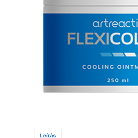
Leírás