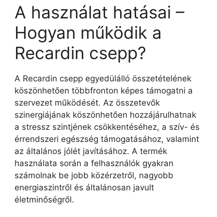
A használat hatásai –
Hogyan működik a
Recardin csepp?
A Recardin csepp egyedülálló összetételének
köszönhetően többfronton képes támogatni a
szervezet működését. Az összetevők
szinergiájának köszönhetően hozzájárulhatnak
a stressz szintjének csökkentéséhez, a szív- és
érrendszeri egészség támogatásához, valamint
az általános jólét javításához. A termék
használata során a felhasználók gyakran
számolnak be jobb közérzetről, nagyobb
energiaszintről és általánosan javult
életminőségről.