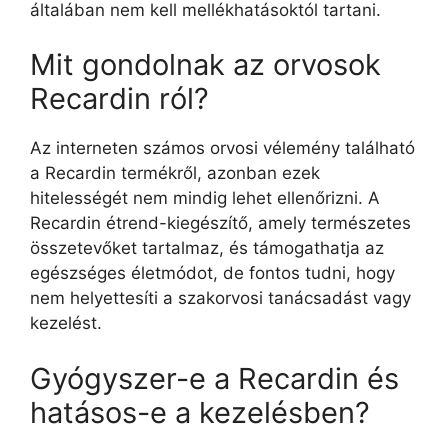
általában nem kell mellékhatásoktól tartani.
Mit gondolnak az orvosok
Recardin ról?
Az interneten számos orvosi vélemény található
a Recardin termékről, azonban ezek
hitelességét nem mindig lehet ellenőrizni. A
Recardin étrend-kiegészítő, amely természetes
összetevőket tartalmaz, és támogathatja az
egészséges életmódot, de fontos tudni, hogy
nem helyettesíti a szakorvosi tanácsadást vagy
kezelést.
Gyógyszer-e a Recardin és
hatásos-e a kezelésben?