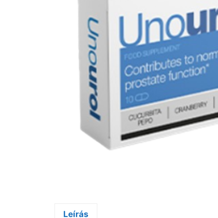
Leírás